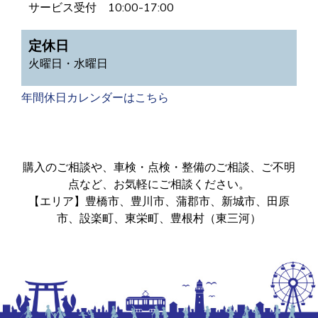
サービス受付 10:00-17:00
定休日
火曜日・水曜日
年間休日カレンダーはこちら
購入のご相談や、車検・点検・整備のご相談、ご不明
点など、お気軽にご相談ください。
【エリア】豊橋市、豊川市、蒲郡市、新城市、田原
市、設楽町、東栄町、豊根村（東三河）