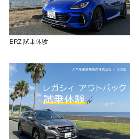
BRZ 試乗体験