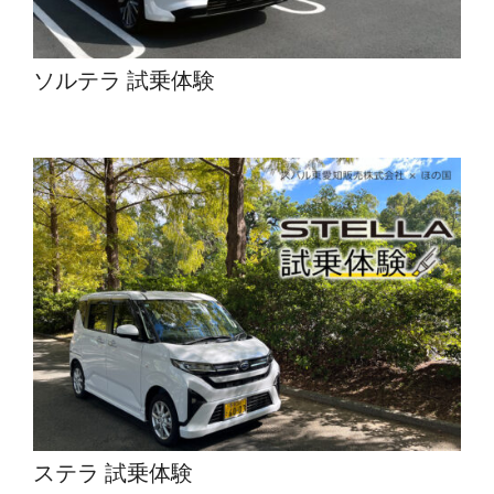
ソルテラ 試乗体験
ステラ 試乗体験