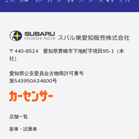
〒440-8524 愛知県豊橋市下地町字境田95-1（本
社）
愛知県公安委員会古物商許可番号
第543950A34600号
店舗一覧
新車・試乗車