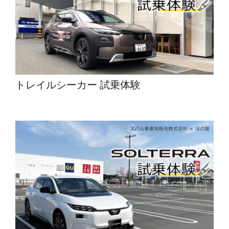
トレイルシーカー 試乗体験