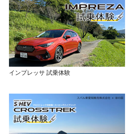
インプレッサ 試乗体験