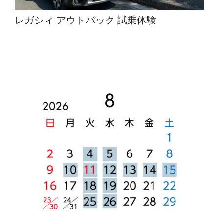
レガシィ アウトバック 試乗体験