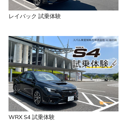
レイバック 試乗体験
WRX S4 試乗体験