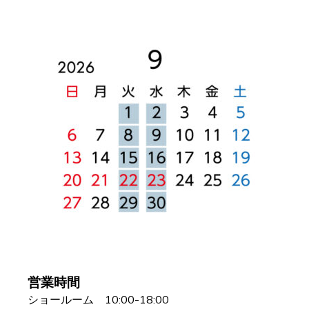
営業時間
ショールーム 10:00-18:00