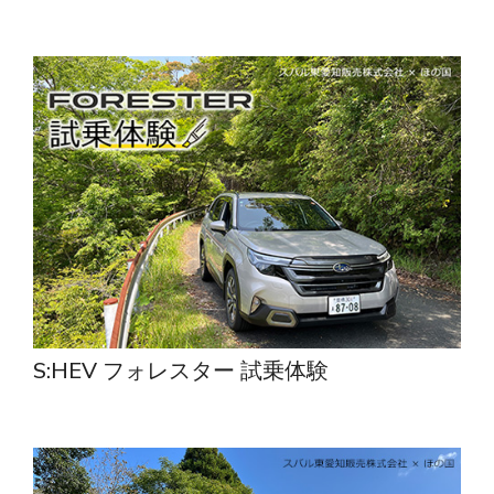
S:HEV フォレスター 試乗体験