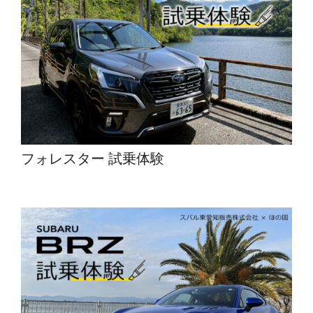
フォレスター 試乗体験