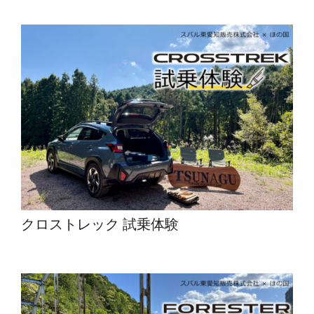
クロストレック 試乗体験