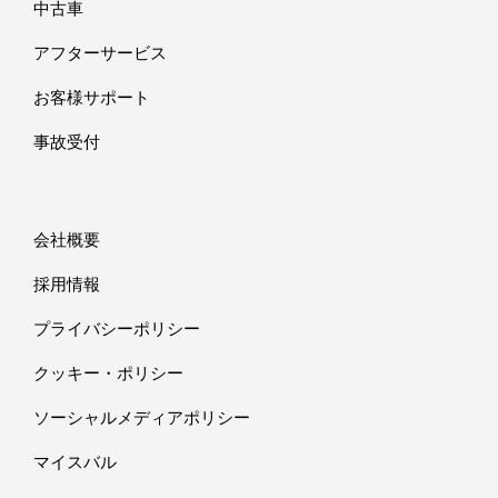
中古車
アフターサービス
お客様サポート
事故受付
会社概要
採用情報
プライバシーポリシー
クッキー・ポリシー
ソーシャルメディアポリシー
マイスバル