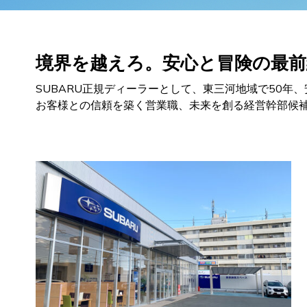
境界を越えろ。安心と冒険の最前
SUBARU正規ディーラーとして、東三河地域で50年
お客様との信頼を築く営業職、未来を創る経営幹部候