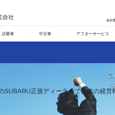
会社
・試乗車
中古車
アフターサービス
のSUBARU正規ディーラーで未来の経