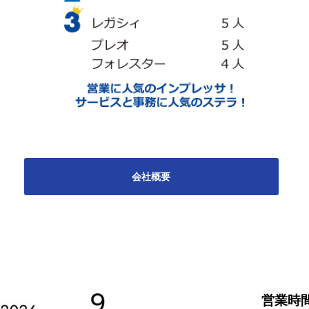
会社概要
営業時