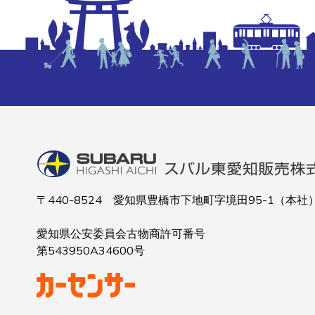
〒440-8524 愛知県豊橋市下地町字境田95-1（本社
愛知県公安委員会古物商許可番号
第543950A34600号