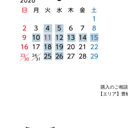
購入のご相談
【エリア】豊