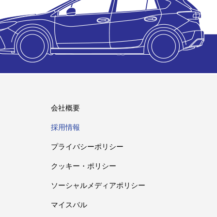
会社概要
採用情報
プライバシーポリシー
クッキー・ポリシー
ソーシャルメディアポリシー
マイスバル