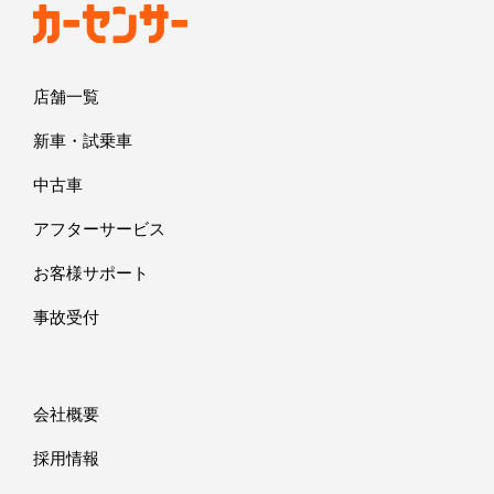
店舗一覧
新車・試乗車
中古車
アフターサービス
お客様サポート
事故受付
会社概要
採用情報