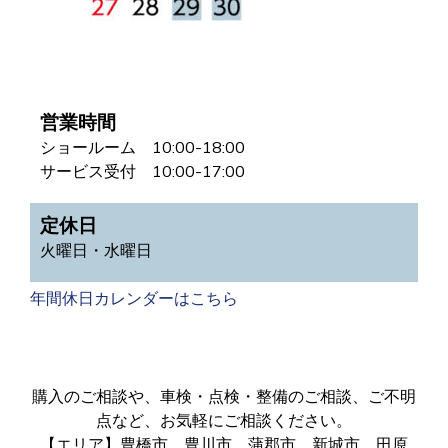
営業時間
ショールーム 10:00-18:00
サービス受付 10:00-17:00
定休日
火曜日・水曜日
年間休日カレンダーはこちら
購入のご相談や、車検・点検・整備のご相談、ご不明
点など、お気軽にご相談ください。
【エリア】豊橋市、豊川市、蒲郡市、新城市、田原