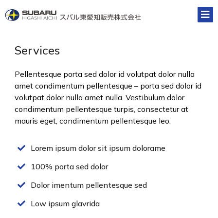
Services
Pellentesque porta sed dolor id volutpat dolor nulla
amet condimentum pellentesque – porta sed dolor id
volutpat dolor nulla amet nulla. Vestibulum dolor
condimentum pellentesque turpis, consectetur at
mauris eget, condimentum pellentesque leo.
Lorem ipsum dolor sit ipsum dolorame
100% porta sed dolor
Dolor imentum pellentesque sed
Low ipsum glavrida