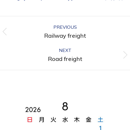
PREVIOUS
Railway freight
NEXT
Road freight