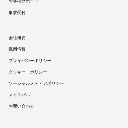
お客様サポート
事故受付
会社概要
採用情報
プライバシーポリシー
クッキー・ポリシー
ソーシャルメディアポリシー
マイスバル
お問い合わせ