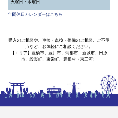
火曜日・水曜日
年間休日カレンダーはこちら
購入のご相談や、車検・点検・整備のご相談、ご不明
点など、お気軽にご相談ください。
【エリア】豊橋市、豊川市、蒲郡市、新城市、田原
市、設楽町、東栄町、豊根村（東三河）