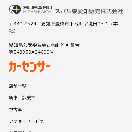
〒440-8524 愛知県豊橋市下地町字境田95-1（本
社）
愛知県公安委員会古物商許可番号
第543950A34600号
店舗一覧
新車・試乗車
中古車
アフターサービス