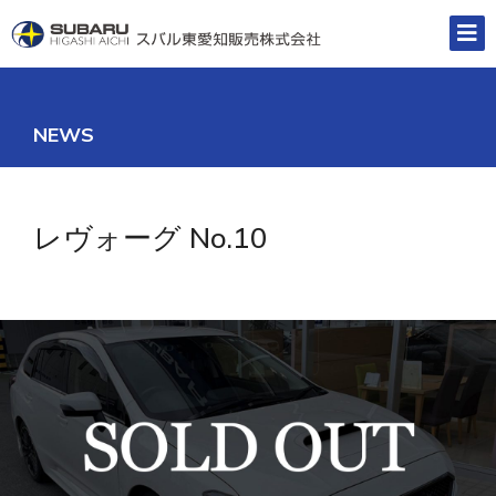
NEWS
レヴォーグ No.10