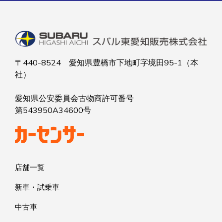
〒440-8524 愛知県豊橋市下地町字境田95-1（本
社）
愛知県公安委員会古物商許可番号
第543950A34600号
店舗一覧
新車・試乗車
中古車