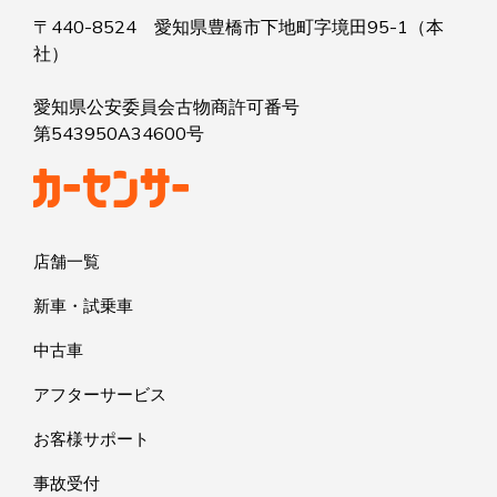
〒440-8524 愛知県豊橋市下地町字境田95-1（本
社）
愛知県公安委員会古物商許可番号
第543950A34600号
店舗一覧
新車・試乗車
中古車
アフターサービス
お客様サポート
事故受付