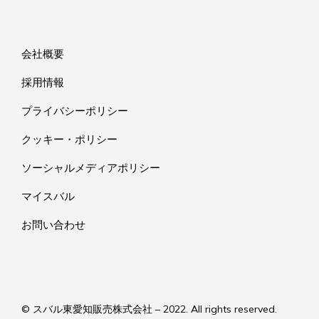
会社概要
採用情報
プライバシーポリシー
クッキー・ポリシー
ソーシャルメディアポリシー
マイスバル
お問い合わせ
© スバル東愛知販売株式会社 – 2022. All rights reserved.