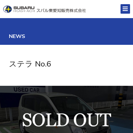
NEWS
ステラ No.6