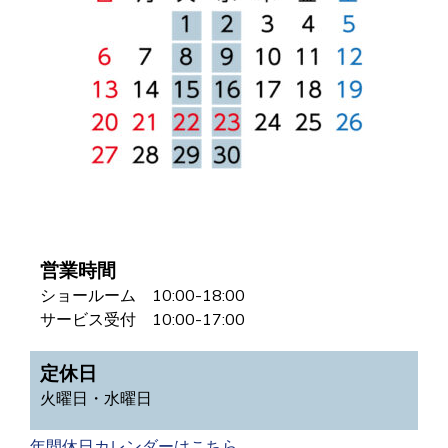
営業時間
ショールーム 10:00-18:00
サービス受付 10:00-17:00
定休日
火曜日・水曜日
年間休日カレンダーはこちら