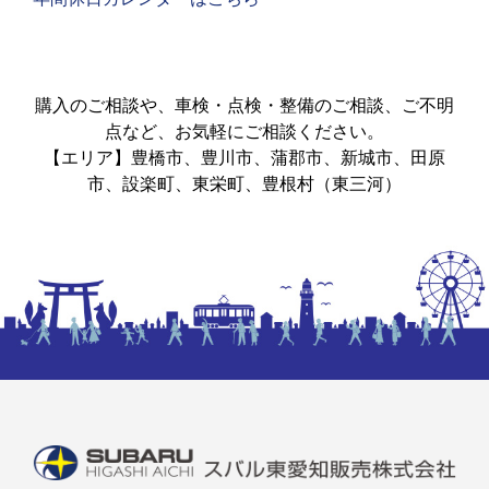
購入のご相談や、車検・点検・整備のご相談、ご不明
点など、お気軽にご相談ください。
【エリア】豊橋市、豊川市、蒲郡市、新城市、田原
市、設楽町、東栄町、豊根村（東三河）